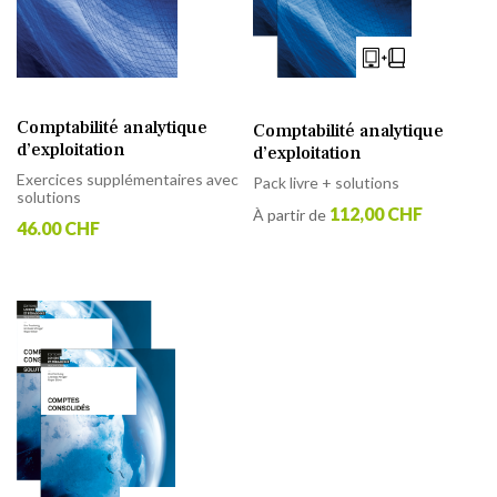
Comptabilité analytique
Comptabilité analytique
d’exploitation
d’exploitation
Exercices supplémentaires avec
Pack livre + solutions
solutions
112,00 CHF
À partir de
46.00 CHF