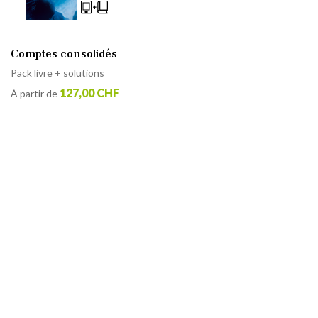
Comptes consolidés
Pack livre + solutions
127,00 CHF
À partir de