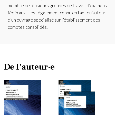
membre de plusieurs groupes de travail d’examens
fédéraux. Il est également connu en tant qu’auteur
d’un ouvrage spécialisé sur l’établissement des
comptes consolidés.
De l’auteur·e