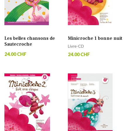
Les belles chansons de
Minicroche 1 bonne nuit
Sautecroche
Livre-CD
24.00 CHF
24.00 CHF