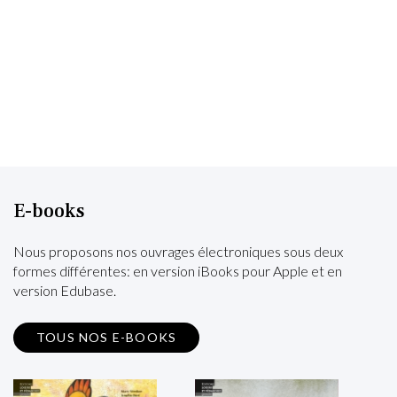
E-books
Nous proposons nos ouvrages électroniques sous deux
formes différentes: en version iBooks pour Apple et en
version Edubase.
TOUS NOS E-BOOKS