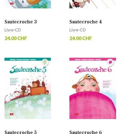
Sautecroche 3
Sautecroche 4
Livre-CD
Livre-CD
24.00 CHF
24.00 CHF
Sautecroche 5
Sautecroche 6