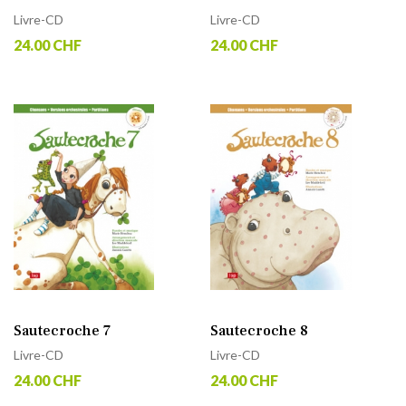
Livre-CD
Livre-CD
24.00 CHF
24.00 CHF
Sautecroche 7
Sautecroche 8
Livre-CD
Livre-CD
24.00 CHF
24.00 CHF