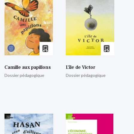
Camille aux papillons
L’île de Victor
Dossier pédagogique
Dossier pédagogique