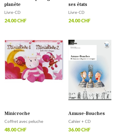
planète
ses états
Livre-CD
Livre-CD
24.00 CHF
24.00 CHF
Minicroche
Amuse-Bouches
Coffret avec peluche
Cahier + CD
48.00 CHF
36.00 CHF