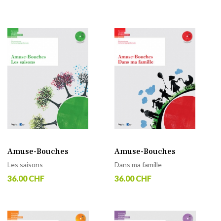
Amuse-Bouches
Amuse-Bouches
Les saisons
Dans ma famille
36.00 CHF
36.00 CHF