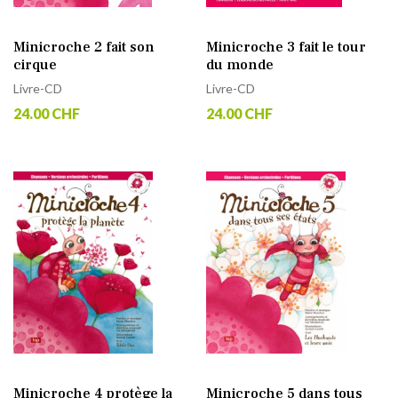
Minicroche 2 fait son
Minicroche 3 fait le tour
cirque
du monde
Livre-CD
Livre-CD
24.00 CHF
24.00 CHF
Minicroche 4 protège la
Minicroche 5 dans tous