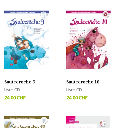
Sautecroche 9
Sautecroche 10
Livre-CD
Livre-CD
24.00 CHF
24.00 CHF