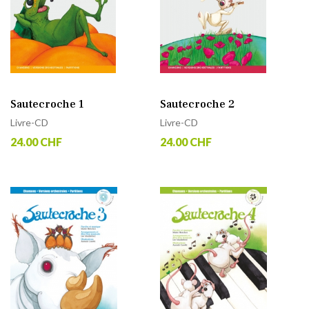
Sautecroche 1
Sautecroche 2
Livre-CD
Livre-CD
24.00 CHF
24.00 CHF