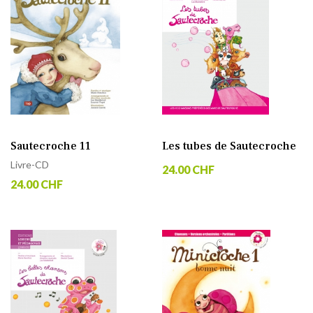
Sautecroche 11
Les tubes de Sautecroche
Livre-CD
24.00 CHF
24.00 CHF