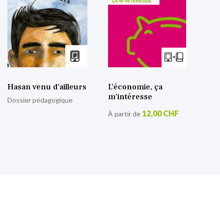
Hasan venu d’ailleurs
L’économie, ça
m’intéresse
Dossier pédagogique
12,00 CHF
À partir de
S’inscrire à notre lettre