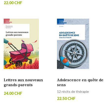
22.00 CHF
Lettres aux nouveaux
Adolescence en quête de
grands-parents
sens
12 récits de thérapie
24.00 CHF
22.50 CHF