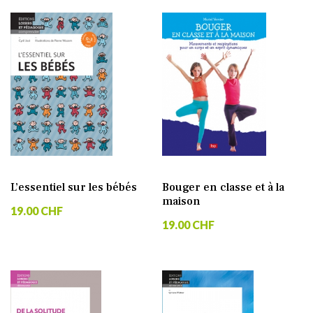
L’essentiel sur les bébés
Bouger en classe et à la
maison
19.00 CHF
19.00 CHF