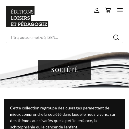
Panier
Allez
au
contenu
SOCIÉTÉ
Cette collection regroupe des ouvrages permettant de
mieux comprendre la société dans laquelle nous vivons, sur
des thèmes aussi variés que la petite enfance, la
schizophrénie ou le cancer de l’enfant.