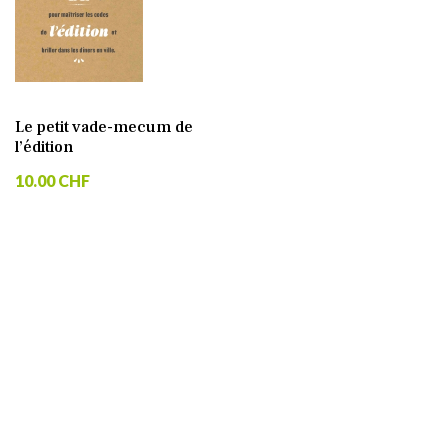
Le petit vade-mecum de
l’édition
10.00 CHF