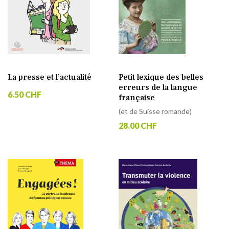
La presse et l’actualité
Petit lexique des belles
erreurs de la langue
6.50 CHF
française
(et de Suisse romande)
28.00 CHF