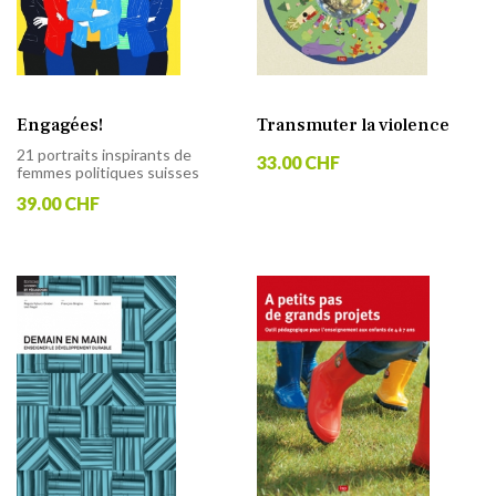
Engagées!
Transmuter la violence
21 portraits inspirants de
33.00 CHF
femmes politiques suisses
39.00 CHF