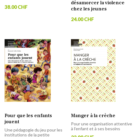
désamorcer la violence
38.00 CHF
chez les jeunes
24.00 CHF
Pour que les enfants
Manger à la crèche
jouent
Pour une organisation attentive
à l’enfant et à ses besoins
Une pédagogie du jeu pour les
institutions de la petite