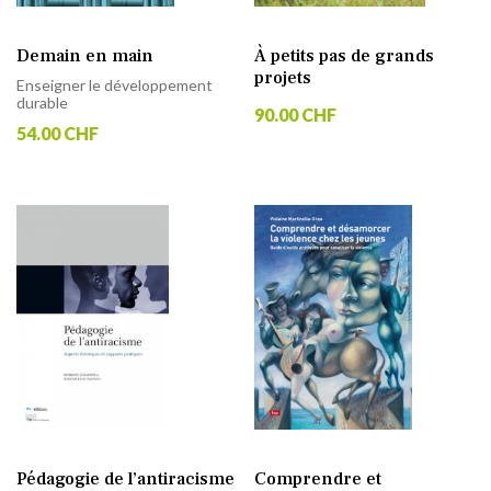
Demain en main
À petits pas de grands
projets
Enseigner le développement
durable
90.00 CHF
54.00 CHF
Pédagogie de l’antiracisme
Comprendre et