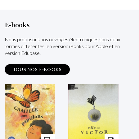
E-books
Nous proposons nos ouvrages électroniques sous deux
formes différentes: en version iBooks pour Apple et en
version Edubase.
TOUS NOS E-BOOKS