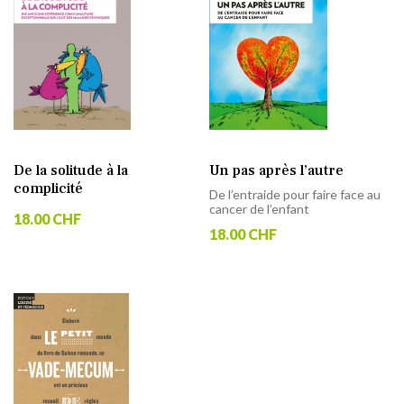
De la solitude à la
Un pas après l’autre
complicité
De l’entraide pour faire face au
cancer de l’enfant
18.00 CHF
18.00 CHF