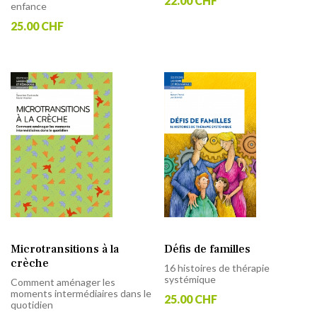
22.00 CHF
enfance
25.00 CHF
Microtransitions à la
Défis de familles
crèche
16 histoires de thérapie
systémique
Comment aménager les
moments intermédiaires dans le
25.00 CHF
quotidien