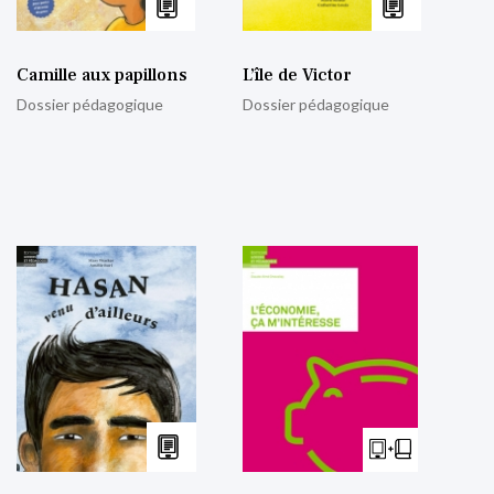
Camille aux papillons
L’île de Victor
Dossier pédagogique
Dossier pédagogique