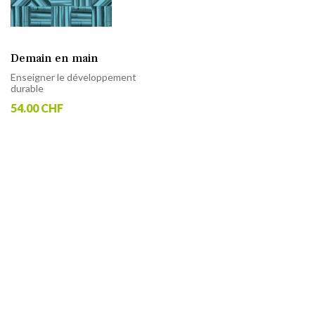
Demain en main
Enseigner le développement
durable
54.00 CHF