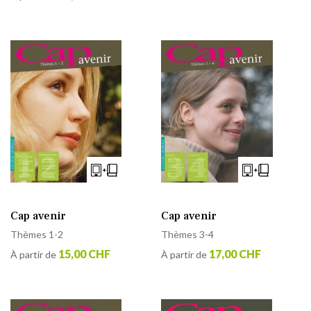
Cap avenir
Cap avenir
Thèmes 1-2
Thèmes 3-4
15,00 CHF
17,00 CHF
À partir de
À partir de