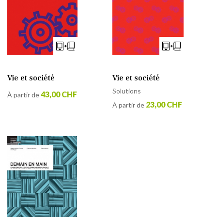
Vie et société
Vie et société
Solutions
43,00 CHF
À partir de
23,00 CHF
À partir de