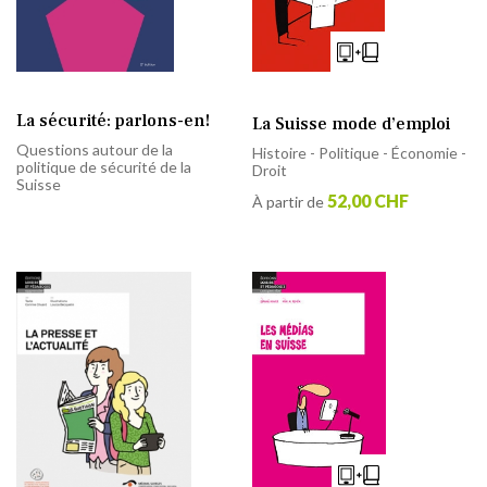
La sécurité: parlons-en!
La Suisse mode d’emploi
Questions autour de la
Histoire - Politique - Économie -
politique de sécurité de la
Droit
Suisse
52,00 CHF
À partir de