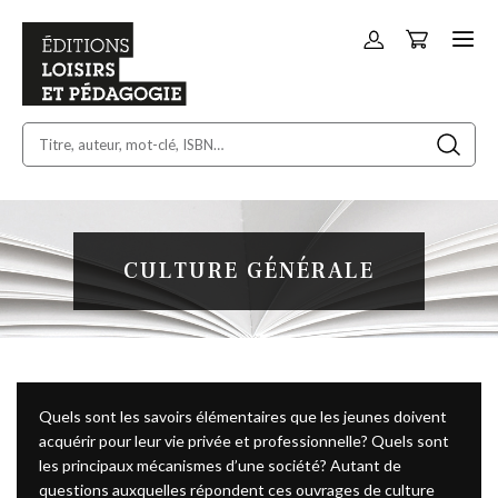
Panier
Allez
au
contenu
CULTURE GÉNÉRALE
Quels sont les savoirs élémentaires que les jeunes doivent
acquérir pour leur vie privée et professionnelle? Quels sont
les principaux mécanismes d’une société? Autant de
questions auxquelles répondent ces ouvrages de culture