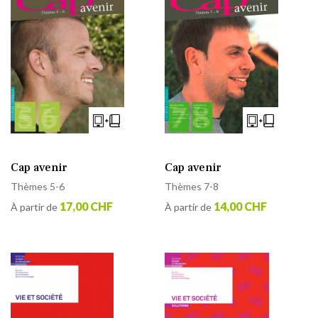
Cap avenir
Cap avenir
Thèmes 5-6
Thèmes 7-8
17,00 CHF
14,00 CHF
À partir de
À partir de