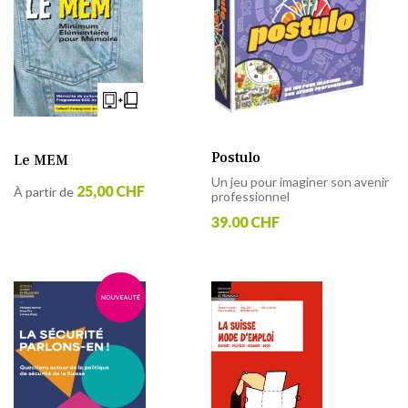
Postulo
Le MEM
Un jeu pour imaginer son avenir
25,00 CHF
À partir de
professionnel
39.00 CHF