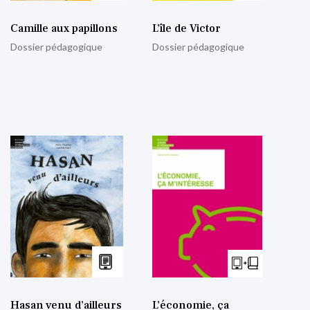
Camille aux papillons
L’île de Victor
Dossier pédagogique
Dossier pédagogique
Hasan venu d’ailleurs
L’économie, ça