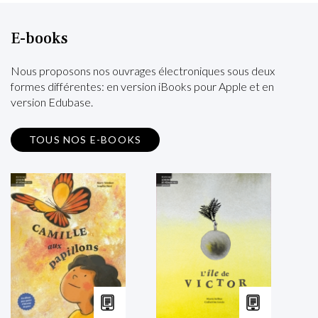
E-books
Nous proposons nos ouvrages électroniques sous deux
formes différentes: en version iBooks pour Apple et en
version Edubase.
TOUS NOS E-BOOKS