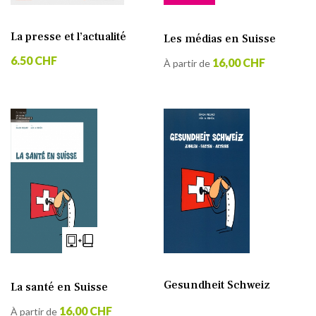
La presse et l’actualité
Les médias en Suisse
6.50 CHF
16,00 CHF
À partir de
Gesundheit Schweiz
La santé en Suisse
16,00 CHF
À partir de