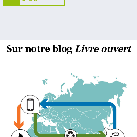
Sur notre blog
Livre ouvert