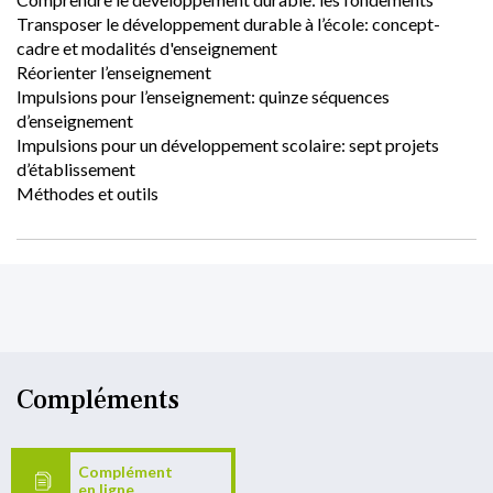
Transposer le développement durable à l’école: concept-
cadre et modalités d'enseignement
Réorienter l’enseignement
Impulsions pour l’enseignement: quinze séquences 
d’enseignement
Impulsions pour un développement scolaire: sept projets 
d’établissement
Méthodes et outils
Compléments
Complément
en ligne