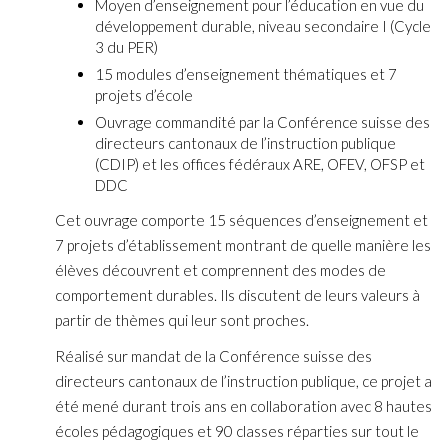
Moyen d’enseignement pour l’éducation en vue du
développement durable, niveau secondaire I (Cycle
3 du PER)
15 modules d’enseignement thématiques et 7
projets d’école
Ouvrage commandité par la Conférence suisse des
directeurs cantonaux de l’instruction publique
(CDIP) et les offices fédéraux ARE, OFEV, OFSP et
DDC
Cet ouvrage comporte 15 séquences d’enseignement et
7 projets d’établissement montrant de quelle manière les
élèves découvrent et comprennent des modes de
comportement durables. Ils discutent de leurs valeurs à
partir de thèmes qui leur sont proches.
Réalisé sur mandat de la Conférence suisse des
directeurs cantonaux de l’instruction publique, ce projet a
été mené durant trois ans en collaboration avec 8 hautes
écoles pédagogiques et 90 classes réparties sur tout le