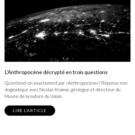
L’Anthropocène décrypté en trois questions
Qu’entend-on exactement par «Anthropocène»? Réponse non
dogmatique avec Nicolas Kramar, géologue et directeur du
Musée de la nature du Valais.
LIRE L'ARTICLE