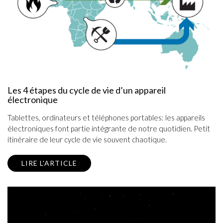
Les 4 étapes du cycle de vie d’un appareil
électronique
Tablettes, ordinateurs et téléphones portables: les appareils
électroniques font partie intégrante de notre quotidien. Petit
itinéraire de leur cycle de vie souvent chaotique.
LIRE L'ARTICLE