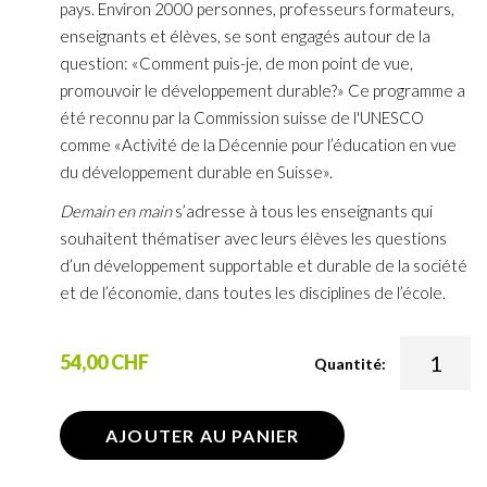
pays. Environ 2000 personnes, professeurs formateurs,
enseignants et élèves, se sont engagés autour de la
question: «Comment puis-je, de mon point de vue,
promouvoir le développement durable?» Ce programme a
été reconnu par la Commission suisse de l'UNESCO
comme «Activité de la Décennie pour l’éducation en vue
du développement durable en Suisse».
Demain en main
s’adresse à tous les enseignants qui
souhaitent thématiser avec leurs élèves les questions
d’un développement supportable et durable de la société
et de l’économie, dans toutes les disciplines de l’école.
54,00 CHF
Quantité:
AJOUTER AU PANIER