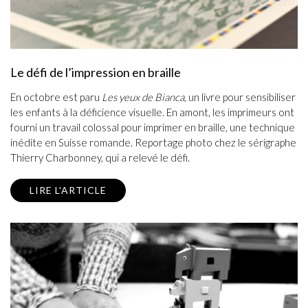
Le défi de l’impression en braille
En octobre est paru
Les yeux de Bianca
, un livre pour sensibiliser
les enfants à la déficience visuelle. En amont, les imprimeurs ont
fourni un travail colossal pour imprimer en braille, une technique
inédite en Suisse romande. Reportage photo chez le sérigraphe
Thierry Charbonney, qui a relevé le défi.
LIRE L'ARTICLE