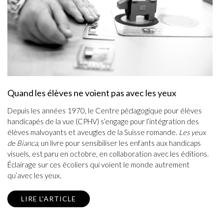
Quand les élèves ne voient pas avec les yeux
Depuis les années 1970, le Centre pédagogique pour élèves
handicapés de la vue (CPHV) s’engage pour l’intégration des
élèves malvoyants et aveugles de la Suisse romande.
Les yeux
de Bianca
, un livre pour sensibiliser les enfants aux handicaps
visuels, est paru en octobre, en collaboration avec les éditions.
Éclairage sur ces écoliers qui voient le monde autrement
qu’avec les yeux.
LIRE L'ARTICLE