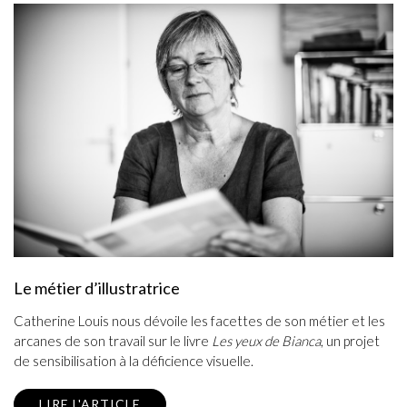
Le métier d’illustratrice
Catherine Louis nous dévoile les facettes de son métier et les
arcanes de son travail sur le livre
Les yeux de Bianca
, un projet
de sensibilisation à la déficience visuelle.
LIRE L'ARTICLE