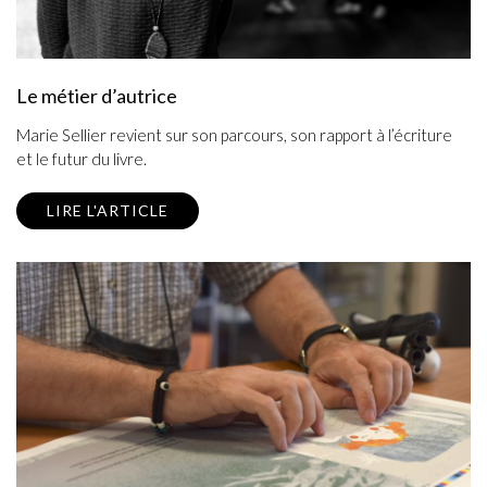
Le métier d’autrice
Marie Sellier revient sur son parcours, son rapport à l’écriture
et le futur du livre.
LIRE L'ARTICLE