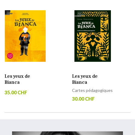
Les yeux de
Les yeux de
Bianca
Bianca
Cartes pédagogiques
35.00 CHF
30.00 CHF