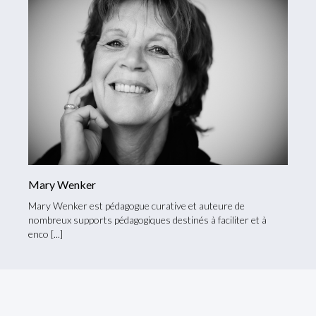
Mary Wenker
Mary Wenker est pédagogue curative et auteure de
nombreux supports pédagogiques destinés à faciliter et à
enco