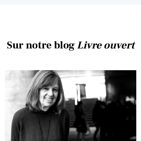
Sur notre blog
Livre ouvert