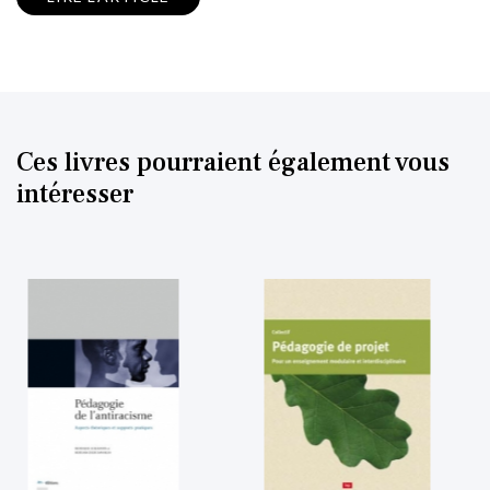
Ces livres pourraient également vous
intéresser