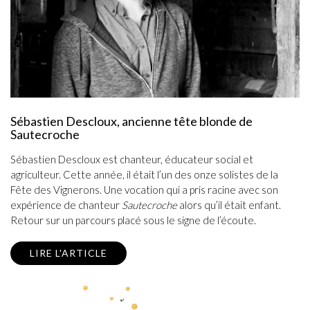
Sébastien Descloux, ancienne tête blonde de
Sautecroche
Sébastien Descloux est chanteur, éducateur social et
agriculteur. Cette année, il était l’un des onze solistes de la
Fête des Vignerons. Une vocation qui a pris racine avec son
expérience de chanteur
Sautecroche
alors qu’il était enfant.
Retour sur un parcours placé sous le signe de l’écoute.
LIRE L'ARTICLE