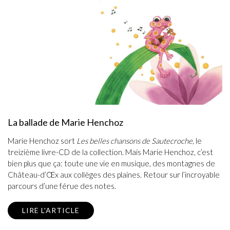
La ballade de Marie Henchoz
Marie Henchoz sort
Les belles chansons de Sautecroche
, le
treizième livre-CD de la collection. Mais Marie Henchoz, c’est
bien plus que ça: toute une vie en musique, des montagnes de
Château-d’Œx aux collèges des plaines. Retour sur l’incroyable
parcours d’une férue des notes.
LIRE L'ARTICLE