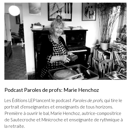
Podcast Paroles de profs: Marie Henchoz
Les Éditions LEP lancent le podcast
Paroles de profs
, qui tire le
portrait d’enseignantes et enseignants de tous horizons.
Première à ouvrir le bal, Marie Henchoz, autrice-compositrice
de Sautecroche et Minicroche et enseignante de rythmique à
la retraite.