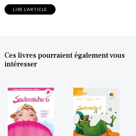
LIRE L'ARTICLE
Ces livres pourraient également vous
intéresser