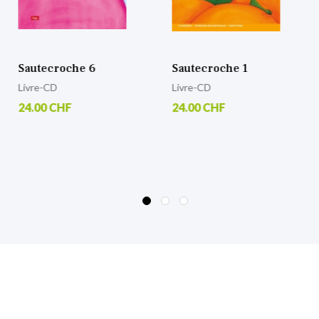
Sautecroche 1
Sautecroche 2
Livre-CD
Livre-CD
24.00 CHF
24.00 CHF