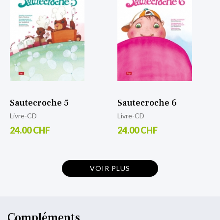
Sautecroche 5
Sautecroche 6
Livre-CD
Livre-CD
24.00 CHF
24.00 CHF
VOIR PLUS
Compléments