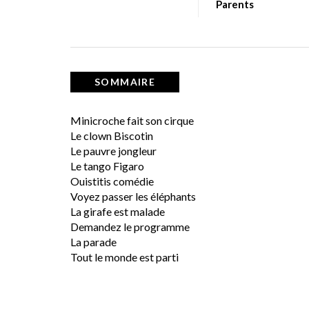
Parents
SOMMAIRE
Minicroche fait son cirque
Le clown Biscotin
Le pauvre jongleur
Le tango Figaro
Ouistitis comédie
Voyez passer les éléphants
La girafe est malade
Demandez le programme
La parade
Tout le monde est parti