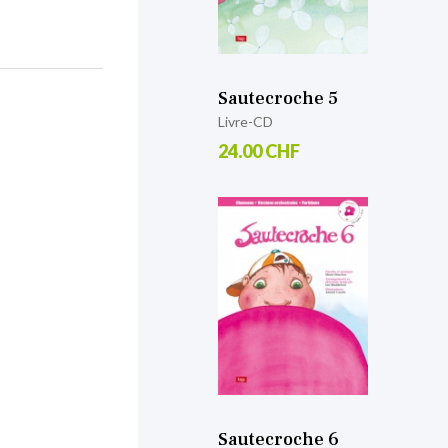
Sautecroche 5
Livre-CD
24.00 CHF
Sautecroche 6