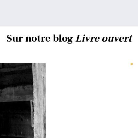
Sur notre blog
Livre ouvert