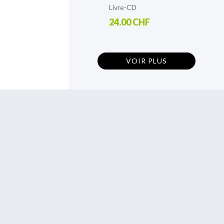
Livre-CD
24.00 CHF
VOIR PLUS