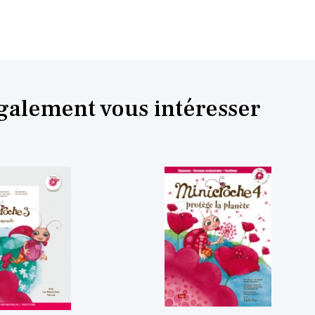
également vous intéresser