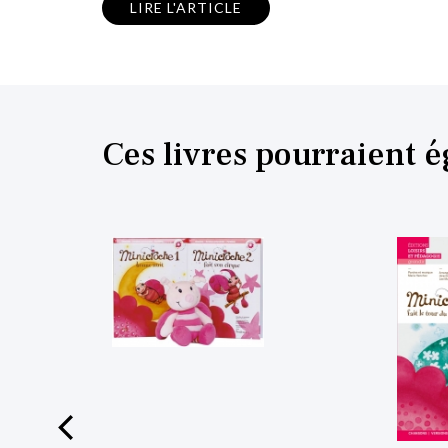
LIRE L'ARTICLE
Ces livres pourraient 