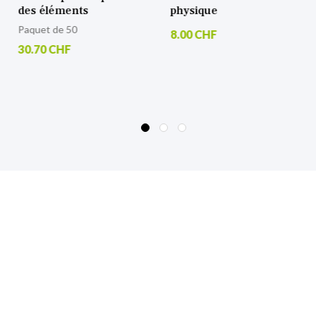
des éléments
physique
Paquet de 50
8.00 CHF
30.70 CHF