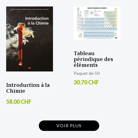
Tableau
périodique des
éléments
Paquet de 50
30.70 CHF
Introduction à la
Chimie
58.00 CHF
VOIR PLUS