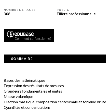
NOMBRE DE PAGES
PUBLIC
308
Filière professionnelle
Comment ça fonctionne?
SOMMAIRE
Bases de mathématiques
Expression des résultats de mesures
Grandeurs fondamentales et unités 
Masse volumique
Fraction massique, composition centésimale et formule brute
Quantités et concentrations