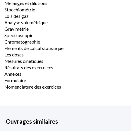
Mélanges et dilutions
Stoechiométrie
Lois des gaz
Analyse volumétrique
Gravimétrie
Spectroscopie
Chromatographie
Eléments de calcul statistique
Les doses
Mesures cinétiques
Résultats des excercices
Annexes
Formulaire
Nomenclature des exercices
Ouvrages similaires