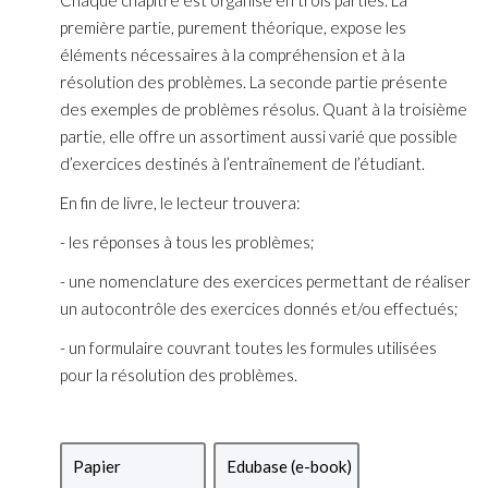
première partie, purement théorique, expose les
éléments nécessaires à la compréhension et à la
résolution des problèmes. La seconde partie présente
des exemples de problèmes résolus. Quant à la troisième
partie, elle offre un assortiment aussi varié que possible
d’exercices destinés à l’entraînement de l’étudiant.
En fin de livre, le lecteur trouvera:
- les réponses à tous les problèmes;
- une nomenclature des exercices permettant de réaliser
un autocontrôle des exercices donnés et/ou effectués;
- un formulaire couvrant toutes les formules utilisées
pour la résolution des problèmes.
Papier
Edubase (e-book)