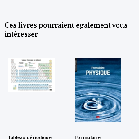
Ces livres pourraient également vous
intéresser
Tableau périodique
Formulaire