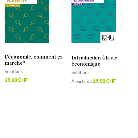
L’économie, comment ça
Introduction à la vie
marche?
économique
Solutions
Solutions
29.00 CHF
19,00 CHF
À partir de