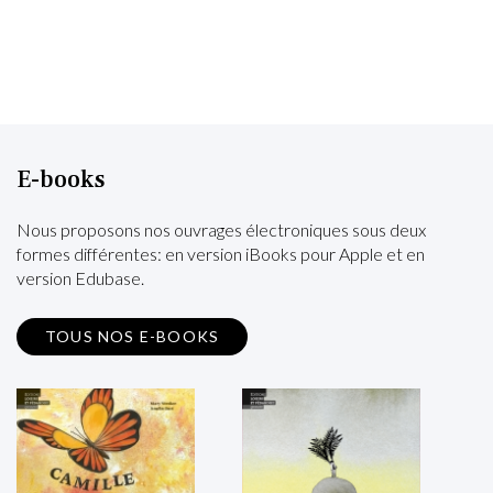
E-books
Nous proposons nos ouvrages électroniques sous deux
formes différentes: en version iBooks pour Apple et en
version Edubase.
TOUS NOS E-BOOKS