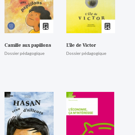
Camille aux papillons
L’île de Victor
Dossier pédagogique
Dossier pédagogique