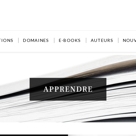
TIONS
DOMAINES
E-BOOKS
AUTEURS
NOU
APPRENDRE