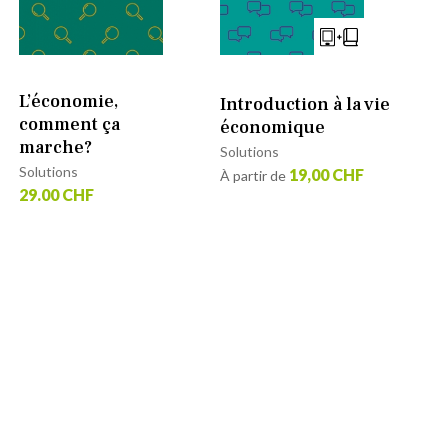
L’économie,
Introduction à la vie
comment ça
économique
marche?
Solutions
Solutions
19,00 CHF
À partir de
29.00 CHF