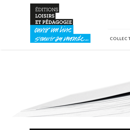
COLLEC