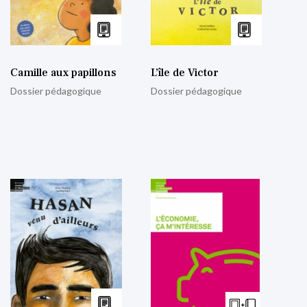
Camille aux papillons
L’île de Victor
Dossier pédagogique
Dossier pédagogique