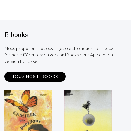
E-books
Nous proposons nos ouvrages électroniques sous deux
formes différentes: en version iBooks pour Apple et en
version Edubase.
TOUS NOS E-BOOKS