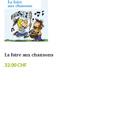
La foire aux chansons
32.00 CHF