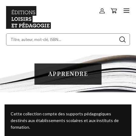
Panier
Allez
au
contenu
APPRENDRE
Cette collection compte des supports pédagogiques
destinés aux établissements scolaires et aux instituts de
formation.