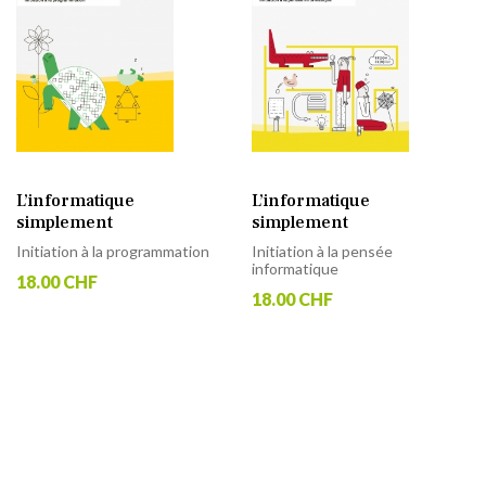
L’informatique
L’informatique
simplement
simplement
Initiation à la programmation
Initiation à la pensée
informatique
18.00 CHF
18.00 CHF