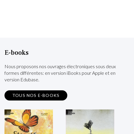
E-books
Nous proposons nos ouvrages électroniques sous deux
formes différentes: en version iBooks pour Apple et en
version Edubase.
TOUS NOS E-BOOKS