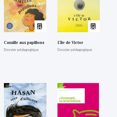
Camille aux papillons
L’île de Victor
Dossier pédagogique
Dossier pédagogique