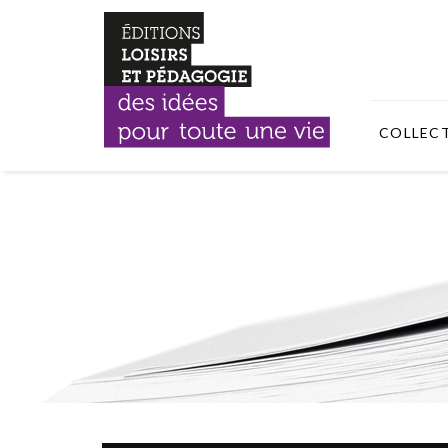
COLLEC