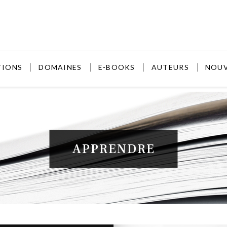
TIONS
DOMAINES
E-BOOKS
AUTEURS
NOU
APPRENDRE