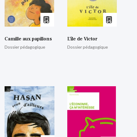
Camille aux papillons
L’île de Victor
Dossier pédagogique
Dossier pédagogique