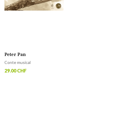
Peter Pan
Conte musical
29.00 CHF