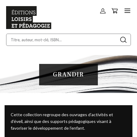
Panier
Allez
au
contenu
GRANDIR
Cette collection regroupe des ouvrages d’activités et
d’éveil, ainsi que des supports pédagogiques visant à
favoriser le développement de l’enfant.