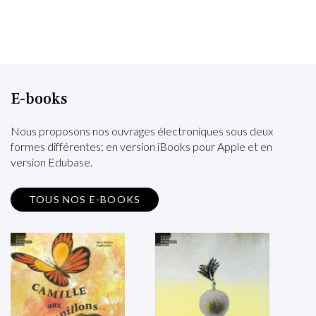
E-books
Nous proposons nos ouvrages électroniques sous deux
formes différentes: en version iBooks pour Apple et en
version Edubase.
TOUS NOS E-BOOKS