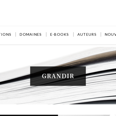
TIONS
DOMAINES
E-BOOKS
AUTEURS
NOU
GRANDIR