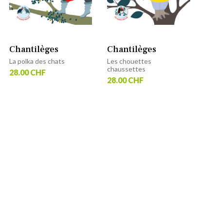
Chantilèges
Chantilèges
La polka des chats
Les chouettes
chaussettes
28.00 CHF
28.00 CHF