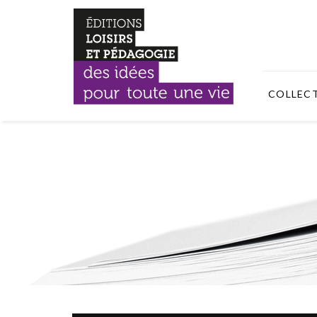
COLLEC