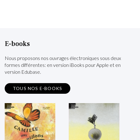
E-books
Nous proposons nos ouvrages électroniques sous deux
formes différentes: en version iBooks pour Apple et en
version Edubase.
TOUS NOS E-BOOKS