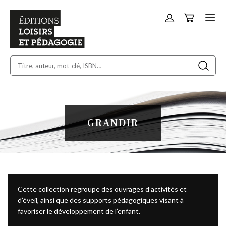
Panier
Allez
au
contenu
GRANDIR
Cette collection regroupe des ouvrages d’activités et
d’éveil, ainsi que des supports pédagogiques visant à
favoriser le développement de l’enfant.