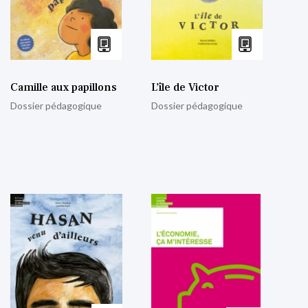
Camille aux papillons
L’île de Victor
Dossier pédagogique
Dossier pédagogique