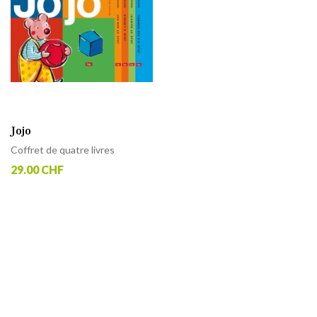
Jojo
Coffret de quatre livres
29.00 CHF