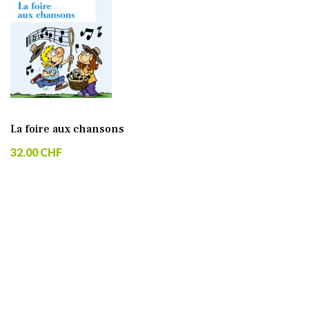
La foire aux chansons
32.00 CHF