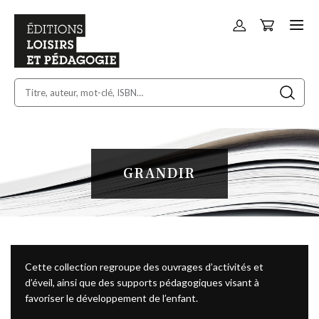
Panier
Allez
au
contenu
GRANDIR
Cette collection regroupe des ouvrages d’activités et
d’éveil, ainsi que des supports pédagogiques visant à
favoriser le développement de l’enfant.