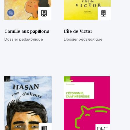
Camille aux papillons
L’île de Victor
Dossier pédagogique
Dossier pédagogique