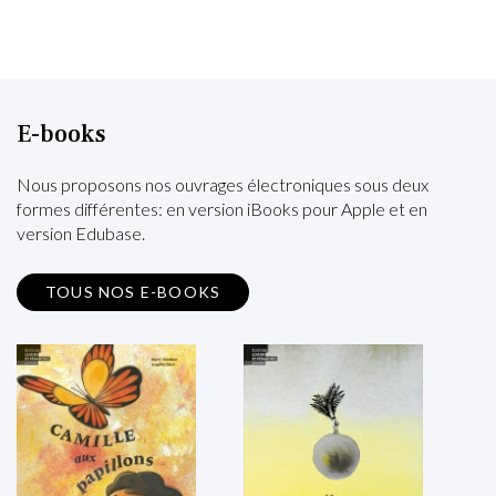
E-books
Nous proposons nos ouvrages électroniques sous deux
formes différentes: en version iBooks pour Apple et en
version Edubase.
TOUS NOS E-BOOKS