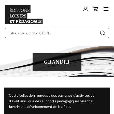
Panier
Allez
au
contenu
GRANDIR
Cette collection regroupe des ouvrages d’activités et
d’éveil, ainsi que des supports pédagogiques visant à
favoriser le développement de l’enfant.