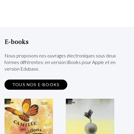
E-books
Nous proposons nos ouvrages électroniques sous deux
formes différentes: en version iBooks pour Apple et en
version Edubase.
TOUS NOS E-BOOKS