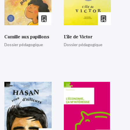
Camille aux papillons
L’île de Victor
Dossier pédagogique
Dossier pédagogique