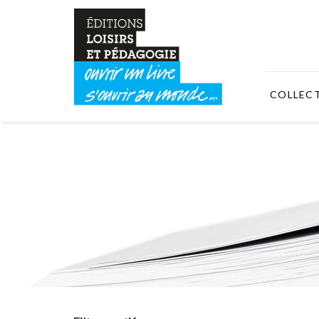
COLLEC