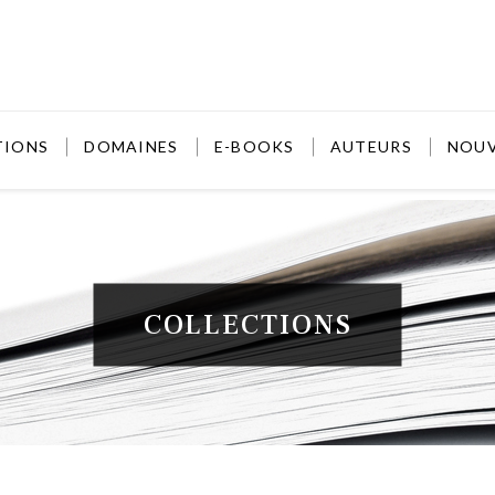
TIONS
DOMAINES
E-BOOKS
AUTEURS
NOU
COLLECTIONS