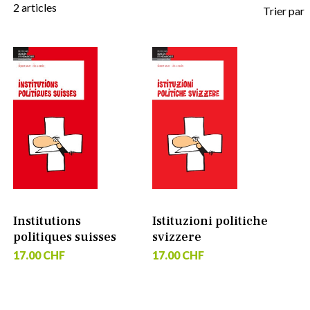
2
articles
Trier par
Institutions
Istituzioni politiche
politiques suisses
svizzere
17.00 CHF
17.00 CHF