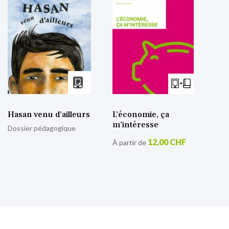
Hasan venu d’ailleurs
L’économie, ça
m’intéresse
Dossier pédagogique
12,00 CHF
À partir de