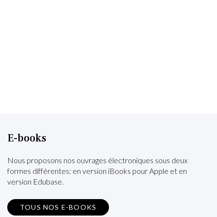
E-books
Nous proposons nos ouvrages électroniques sous deux
formes différentes: en version iBooks pour Apple et en
version Edubase.
TOUS NOS E-BOOKS