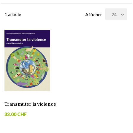
1
article
Afficher
Transmuter la violence
33.00 CHF