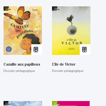
Camille aux papillons
L’île de Victor
Dossier pédagogique
Dossier pédagogique