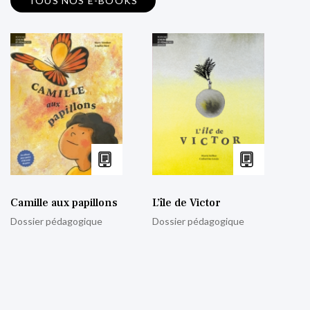
TOUS NOS E-BOOKS
Camille aux papillons
L’île de Victor
Dossier pédagogique
Dossier pédagogique