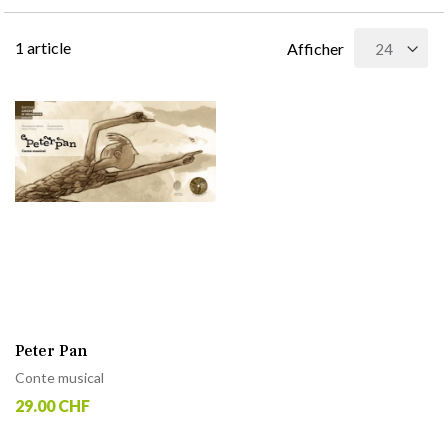
1
article
Afficher
Peter Pan
Conte musical
29.00 CHF