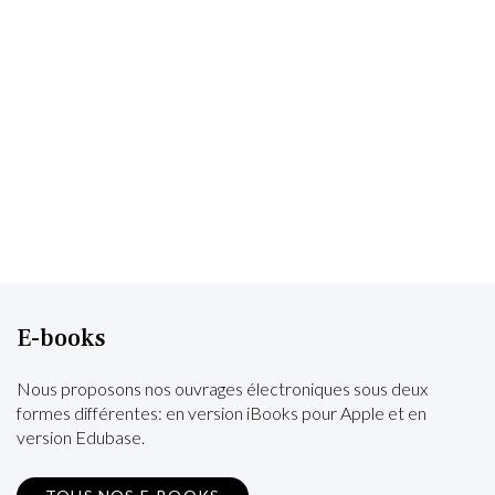
E-books
Nous proposons nos ouvrages électroniques sous deux
formes différentes: en version iBooks pour Apple et en
version Edubase.