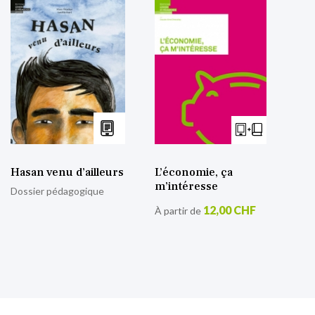
Hasan venu d’ailleurs
L’économie, ça
m’intéresse
Dossier pédagogique
12,00 CHF
À partir de