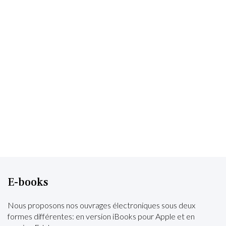
E-books
Nous proposons nos ouvrages électroniques sous deux
formes différentes: en version iBooks pour Apple et en