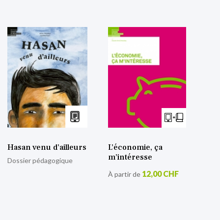
Hasan venu d’ailleurs
L’économie, ça
m’intéresse
Dossier pédagogique
12,00 CHF
À partir de