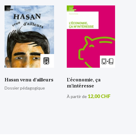
Hasan venu d’ailleurs
L’économie, ça
m’intéresse
Dossier pédagogique
12,00 CHF
À partir de