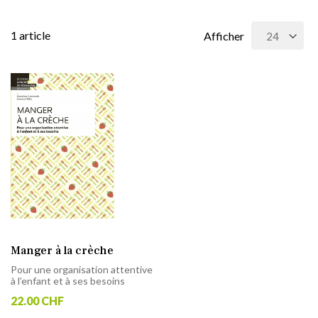
1
article
Afficher
Manger à la crèche
Pour une organisation attentive
à l’enfant et à ses besoins
22.00 CHF