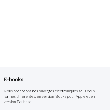
E-books
Nous proposons nos ouvrages électroniques sous deux
formes différentes: en version iBooks pour Apple et en
version Edubase.