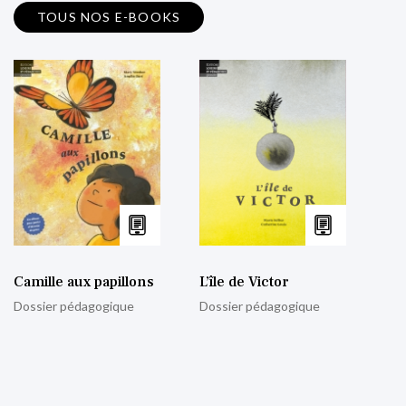
TOUS NOS E-BOOKS
Camille aux papillons
L’île de Victor
Dossier pédagogique
Dossier pédagogique