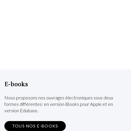
E-books
Nous proposons nos ouvrages électroniques sous deux
formes différentes: en version iBooks pour Apple et en
version Edubase.
TOUS NOS E-BOOKS