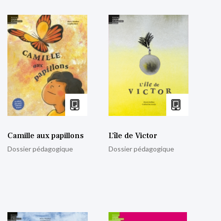
Camille aux papillons
L’île de Victor
Dossier pédagogique
Dossier pédagogique