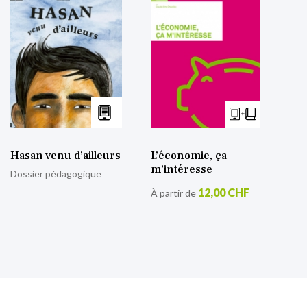
Hasan venu d’ailleurs
L’économie, ça
m’intéresse
Dossier pédagogique
12,00 CHF
À partir de