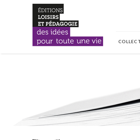
COLLEC