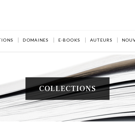
TIONS
DOMAINES
E-BOOKS
AUTEURS
NOU
COLLECTIONS