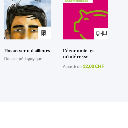
Hasan venu d’ailleurs
L’économie, ça
m’intéresse
Dossier pédagogique
12,00 CHF
À partir de
S’inscrire à notre lettre