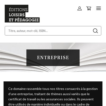
Panier
Allez
au
contenu
ENTREPRISE
Ce domaine rassemble tous nos titres consacrés à la gestion
d’une entreprise, traitant de thèmes aussi variés que le
certificat de travail ou les assurances sociales. Ils peuvent
être utilisés de manière individuelle ou dans le cadre de