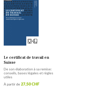
Le certificat de travail en
Suisse
De son élaboration à sa remise:
conseils, bases légales et règles
utiles
27,50 CHF
À partir de