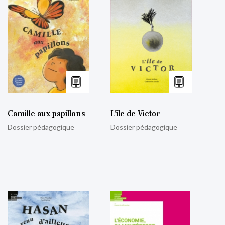
Camille aux papillons
L’île de Victor
Dossier pédagogique
Dossier pédagogique