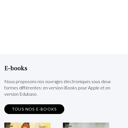
E-books
Nous proposons nos ouvrages électroniques sous deux
formes différentes: en version iBooks pour Apple et en
version Edubase.
TOUS NOS E-BOOKS