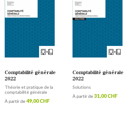
Comptabilité générale
Comptabilité générale
2022
2022
Théorie et pratique de la
Solutions
comptabilité générale
31,00 CHF
À partir de
49,00 CHF
À partir de