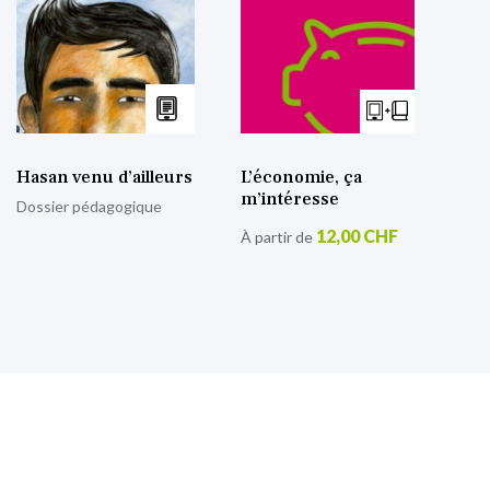
Hasan venu d’ailleurs
L’économie, ça
m’intéresse
Dossier pédagogique
12,00 CHF
À partir de
S’inscrire à notre lettre
d’information