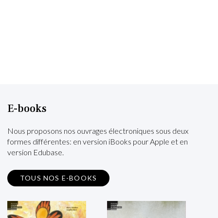
E-books
Nous proposons nos ouvrages électroniques sous deux
formes différentes: en version iBooks pour Apple et en
version Edubase.
TOUS NOS E-BOOKS