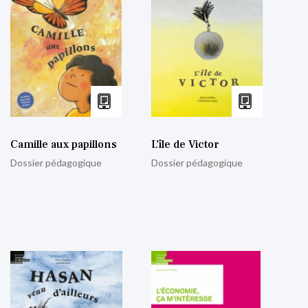
Camille aux papillons
L’île de Victor
Dossier pédagogique
Dossier pédagogique