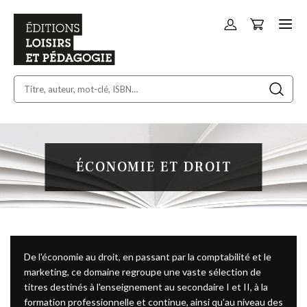
Panier
Allez
au
contenu
ÉCONOMIE ET DROIT
De l'économie au droit, en passant par la comptabilité et le
marketing, ce domaine regroupe une vaste sélection de
titres destinés à l'enseignement au secondaire I et II, à la
formation professionnelle et continue, ainsi qu'au niveau des