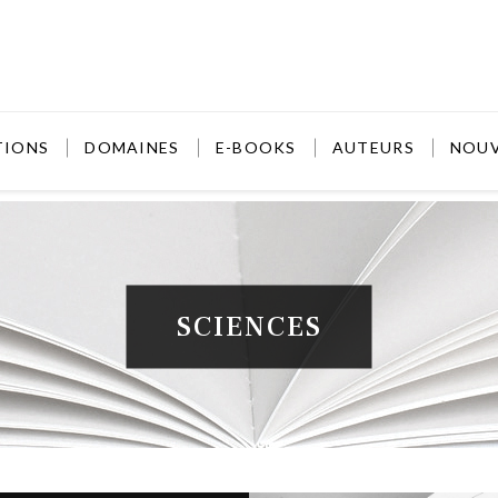
TIONS
DOMAINES
E-BOOKS
AUTEURS
NOU
SCIENCES