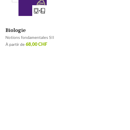
Biologie
Notions fondamentales SII
68,00 CHF
À partir de