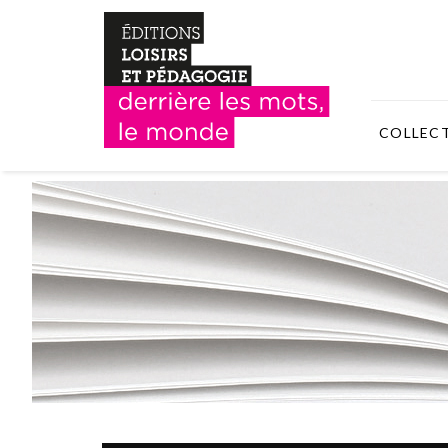
COLLEC