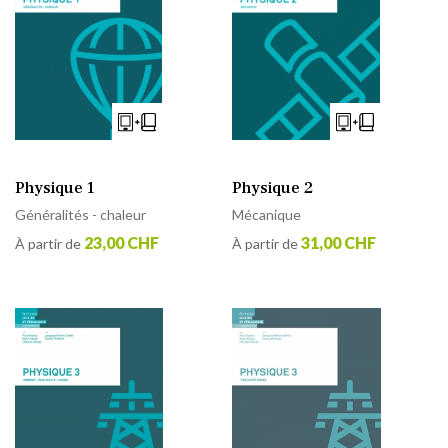
Physique 2
Physique 1
Mécanique
Généralités - chaleur
31,00 CHF
23,00 CHF
À partir de
À partir de