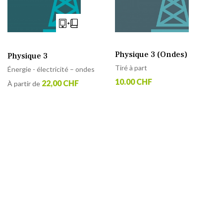
Physique 3 (Ondes)
Physique 3
Tiré à part
Énergie - électricité – ondes
10.00 CHF
22,00 CHF
À partir de