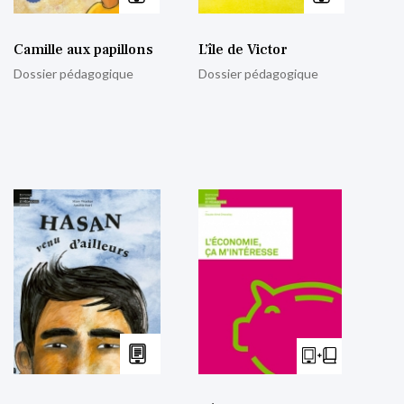
Camille aux papillons
L’île de Victor
Dossier pédagogique
Dossier pédagogique