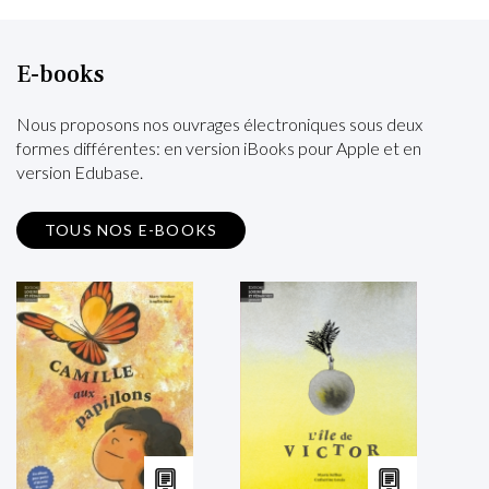
E-books
Nous proposons nos ouvrages électroniques sous deux
formes différentes: en version iBooks pour Apple et en
version Edubase.
TOUS NOS E-BOOKS