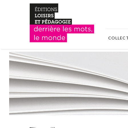
COLLEC