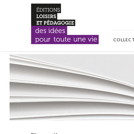
COLLEC