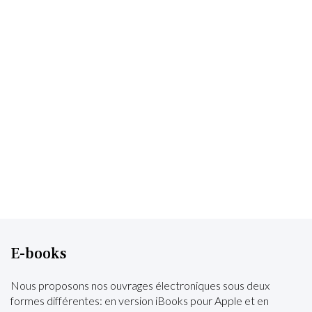
E-books
Nous proposons nos ouvrages électroniques sous deux
formes différentes: en version iBooks pour Apple et en