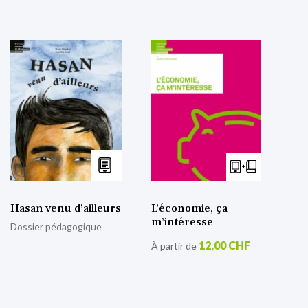
Hasan venu d’ailleurs
L’économie, ça
m’intéresse
Dossier pédagogique
12,00 CHF
À partir de