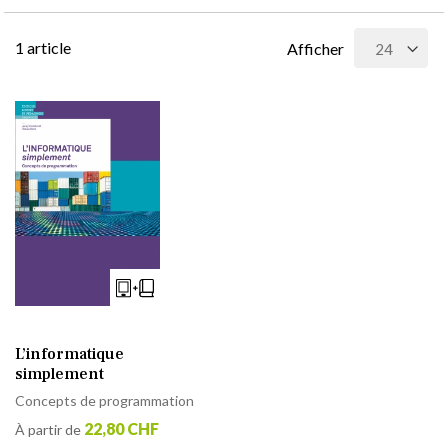
1
article
Afficher
L’informatique
simplement
Concepts de programmation
22,80 CHF
À partir de