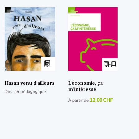
Hasan venu d’ailleurs
L’économie, ça
m’intéresse
Dossier pédagogique
12,00 CHF
À partir de