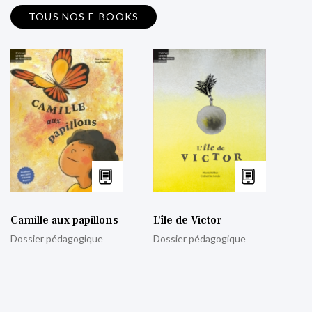
TOUS NOS E-BOOKS
Camille aux papillons
L’île de Victor
Dossier pédagogique
Dossier pédagogique