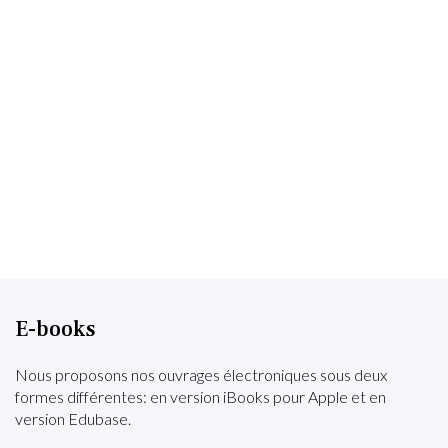
E-books
Nous proposons nos ouvrages électroniques sous deux
formes différentes: en version iBooks pour Apple et en
version Edubase.