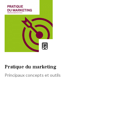
Pratique du marketing
Principaux concepts et outils