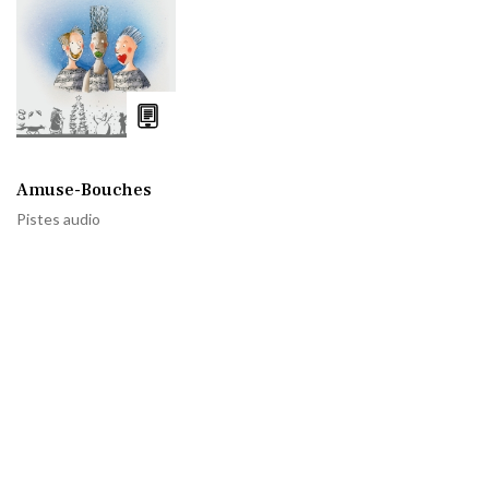
Amuse-Bouches
Pistes audio