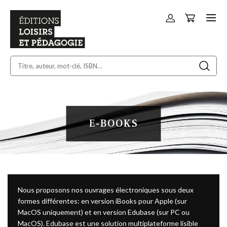
Panier
Allez
au
contenu
E-BOOKS
Nous proposons nos ouvrages électroniques sous deux
formes différentes: en version iBooks pour Apple (sur
MacOS uniquement) et en version Edubase (sur PC ou
MacOS). Edubase est une solution multiplateforme lisible