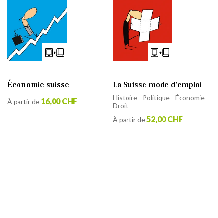
La Suisse mode d’emploi
Économie suisse
Histoire - Politique - Économie -
16,00 CHF
À partir de
Droit
52,00 CHF
À partir de