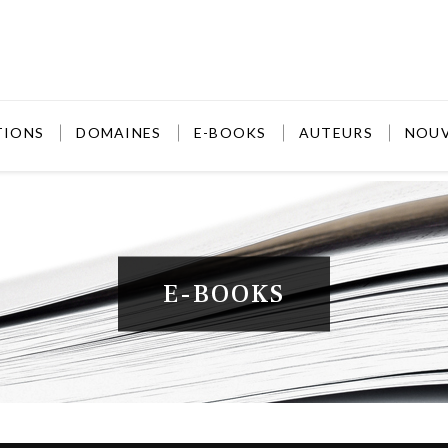
TIONS
DOMAINES
E-BOOKS
AUTEURS
NOU
E-BOOKS