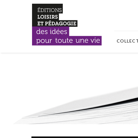
COLLEC