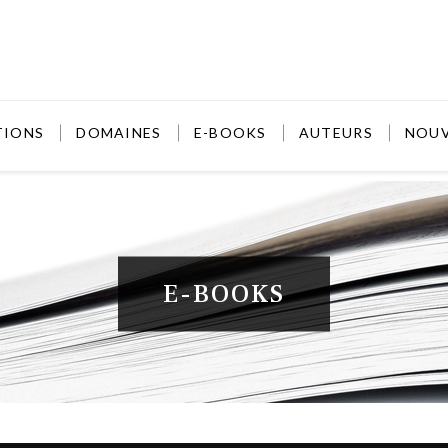
TIONS
DOMAINES
E-BOOKS
AUTEURS
NOU
E-BOOKS