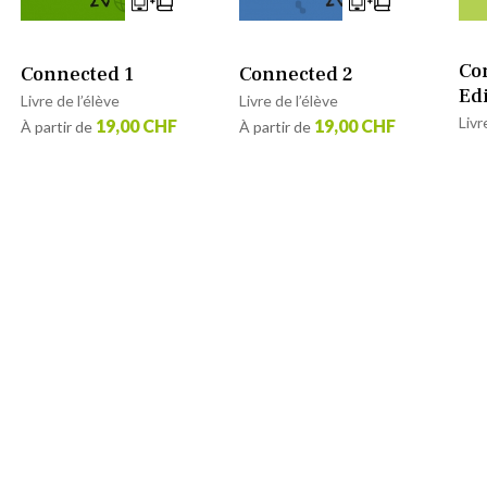
Co
Connected 1
Connected 2
Ed
Livre de l’élève
Livre de l’élève
Livr
19,00 CHF
19,00 CHF
À partir de
À partir de