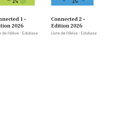
nnected 1 -
Connected 2 -
ition 2026
Edition 2026
e de l'élève - Edubase
Livre de l'élève - Edubase