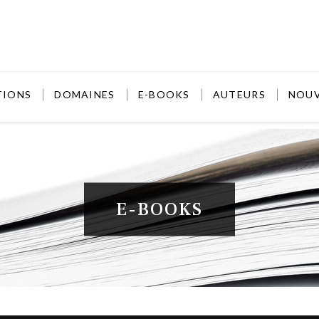
TIONS
DOMAINES
E-BOOKS
AUTEURS
NOU
E-BOOKS