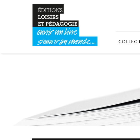
COLLEC