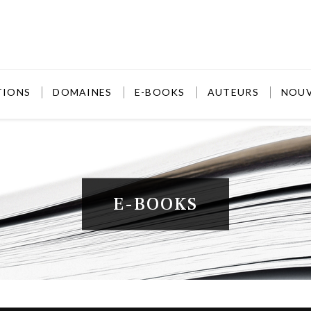
TIONS
DOMAINES
E-BOOKS
AUTEURS
NOU
E-BOOKS