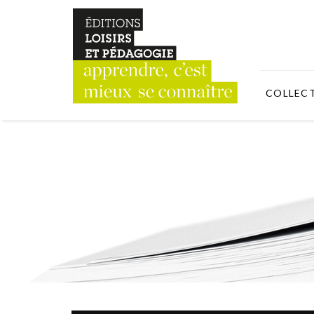
COLLEC