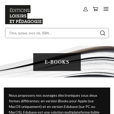
Panier
Allez
au
contenu
E-BOOKS
Nous proposons nos ouvrages électroniques sous deux
formes différentes: en version iBooks pour Apple (sur
MacOS uniquement) et en version Edubase (sur PC ou
MacOS). Edubase est une solution multiplateforme lisible