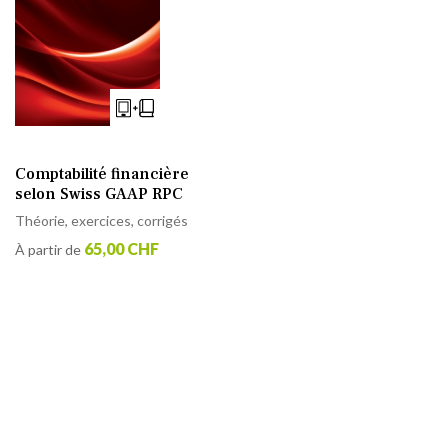
Comptabilité financière
selon Swiss GAAP RPC
Théorie, exercices, corrigés
65,00 CHF
À partir de