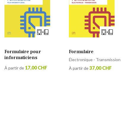
Formulaire pour
Formulaire
informaticiens
Électronique - Transmission
17,00 CHF
37,00 CHF
À partir de
À partir de