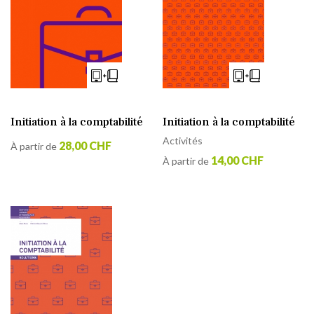
Initiation à la comptabilité
Initiation à la comptabilité
Activités
28,00 CHF
À partir de
14,00 CHF
À partir de