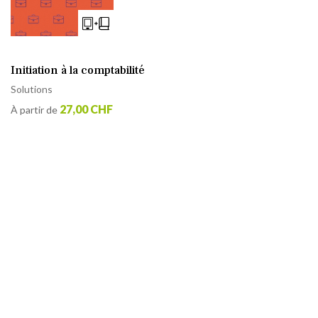
Initiation à la comptabilité
Solutions
27,00 CHF
À partir de