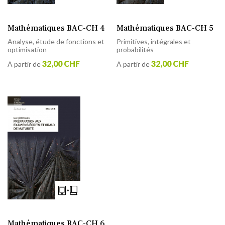
Mathématiques BAC-CH 4
Mathématiques BAC-CH 5
Analyse, étude de fonctions et
Primitives, intégrales et
optimisation
probabilités
32,00 CHF
32,00 CHF
À partir de
À partir de
Mathématiques BAC-CH 6