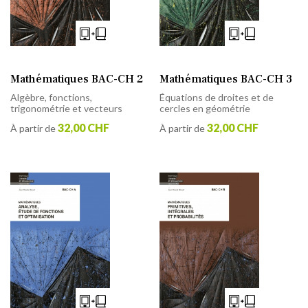
Mathématiques BAC-CH 2
Mathématiques BAC-CH 3
Algèbre, fonctions,
Équations de droites et de
trigonométrie et vecteurs
cercles en géométrie
32,00 CHF
32,00 CHF
À partir de
À partir de