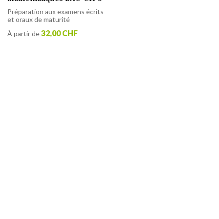
Préparation aux examens écrits
et oraux de maturité
32,00 CHF
À partir de