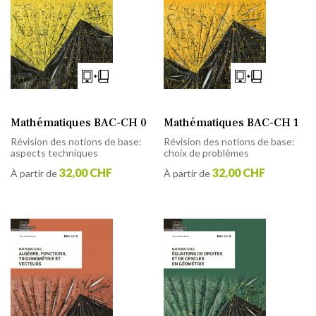
Mathématiques BAC-CH 0
Mathématiques BAC-CH 1
Révision des notions de base:
Révision des notions de base:
aspects techniques
choix de problèmes
32,00 CHF
32,00 CHF
À partir de
À partir de