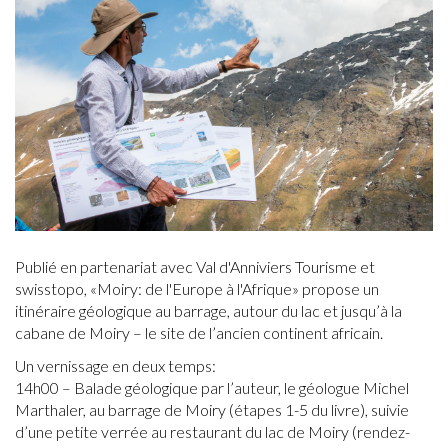
Publié en partenariat avec Val d'Anniviers Tourisme et
swisstopo, «Moiry: de l'Europe à l'Afrique» propose un
itinéraire géologique au barrage, autour du lac et jusqu’à la
cabane de Moiry – le site de l’ancien continent africain.
Un vernissage en deux temps:
14h00 – Balade géologique par l’auteur, le géologue Michel
Marthaler, au barrage de Moiry (étapes 1-5 du livre), suivie
d’une petite verrée au restaurant du lac de Moiry (rendez-