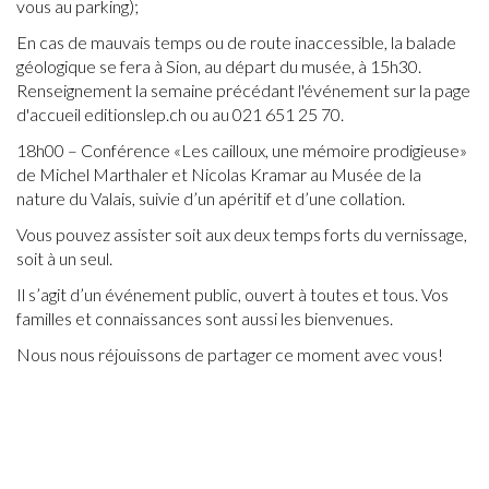
vous au parking);
En cas de mauvais temps ou de route inaccessible, la balade
géologique se fera à Sion, au départ du musée, à 15h30.
Renseignement la semaine précédant l'événement sur la page
d'accueil editionslep.ch ou au 021 651 25 70.
18h00 – Conférence «Les cailloux, une mémoire prodigieuse»
de Michel Marthaler et Nicolas Kramar au Musée de la
nature du Valais, suivie d’un apéritif et d’une collation.
Vous pouvez assister soit aux deux temps forts du vernissage,
soit à un seul.
Il s’agit d’un événement public, ouvert à toutes et tous. Vos
familles et connaissances sont aussi les bienvenues.
Nous nous réjouissons de partager ce moment avec vous!