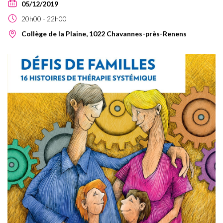
05/12/2019
20h00
22h00
Collège de la Plaine, 1022 Chavannes-près-Renens