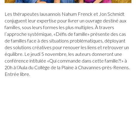
Les thérapeutes lausannois Nahum Frenck et Jon Schmidt
conjuguent leur expertise pour livrer un ouvrage destiné aux
familles, sous leurs formes les plus multiples. À travers
l’approche systémique, «Défis de famille» présente des cas
de familles face à des situations problématiques, déployant
des solutions créatives pour renouer les liens et retrouver un
équilibre. Le jeudi 5 novembre, les auteurs donneront une
conférence intitulée «Qui commande dans cette famille?!» à
20h à l’Aula du Collège de la Plaine à Chavannes-près-Renens.
Entrée libre.