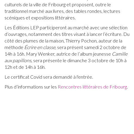
culturels de la ville de Fribourg et proposent, outre le
traditionnel marché aux livres, des tables rondes, lectures
scéniques et expositions littéraires.
Les Éditions LEP participeront au marché avec une sélection
d’ouvrages, notamment des titres visant à lancer l’écriture. Du
côté des plumes de la maison, Thierry Pochon, auteur de la
méthode
Écrire en classe
, sera présent samedi 2 octobre de
14h à 16h. Mary Wenker, autrice de l’album jeunesse
Camille
aux papillons
, sera présente le dimanche 3 octobre de 10h à
12h et de 14h à 16h.
Le certificat Covid sera demandé à l'entrée.
Plus d’informations sur les
Rencontres littéraires de Fribourg
.