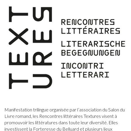
Manifestation trilingue organisée par l’association du Salon du
Livre romand, les Rencontres littéraires Textures visent à
promouvoir les littératures dans toute leur diversité. Elles
investissent la Forteresse du Belluard et plusieurs lieux