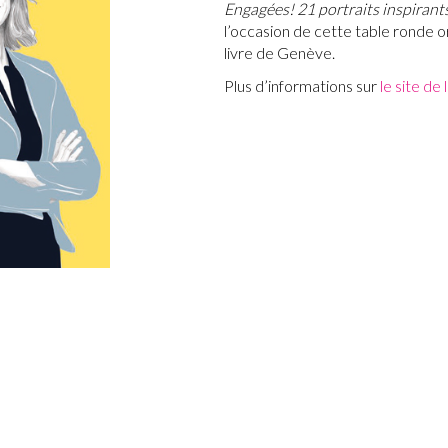
Engagées! 21 portraits inspirants
l’occasion de cette table ronde o
livre de Genève.
Plus d’informations sur
le site de