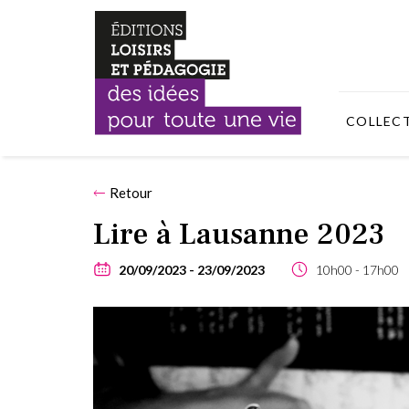
COLLEC
Retour
Lire à Lausanne 2023
20/09/2023
23/09/2023
10h00
17h00